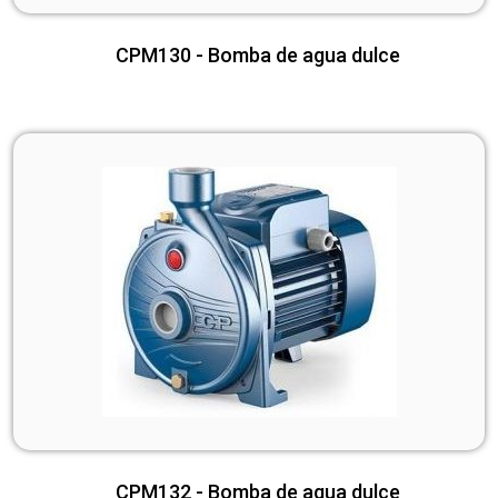
CPM130 - Bomba de agua dulce
CPM132 - Bomba de agua dulce