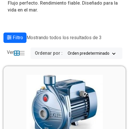
Flujo perfecto. Rendimiento fiable. Diseñado para la
vida en el mar.
Filtro
Mostrando todos los resultados de 3
Ver
Ordenar por :
Orden predeterminado