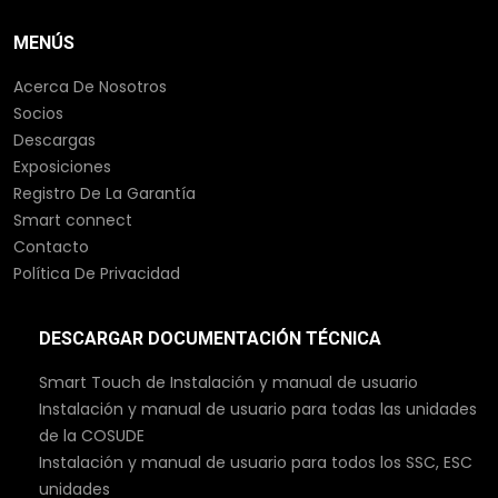
MENÚS
Acerca De Nosotros
Socios
Descargas
Exposiciones
Registro De La Garantía
Smart connect
Contacto
Política De Privacidad
DESCARGAR DOCUMENTACIÓN TÉCNICA
Smart Touch de Instalación y manual de usuario
Instalación y manual de usuario para todas las unidades
de la COSUDE
Instalación y manual de usuario para todos los SSC, ESC
unidades