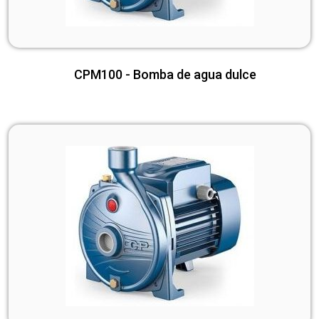
CPM100 - Bomba de agua dulce