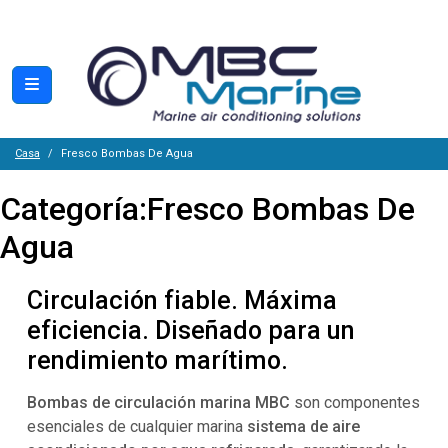
Casa
Fresco Bombas De Agua
Categoría:
Fresco Bombas De
Agua
Circulación fiable. Máxima
eficiencia. Diseñado para un
rendimiento marítimo.
Bombas de circulación marina MBC
son componentes
esenciales de cualquier marina
sistema de aire