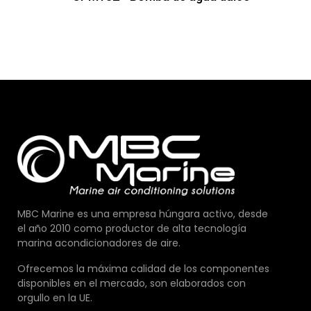
MBC Marine es una empresa húngara activo, desde
el año 2010 como productor de alta tecnología
marina acondicionadores de aire.
Ofrecemos la máxima calidad de los componentes
disponibles en el mercado, son elaborados con
orgullo en la UE.