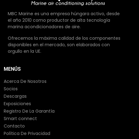
MBC Marine es una empresa húngara activo, desde
el año 2010 como productor de alta tecnología
marina acondicionadores de aire.
Ofrecemos la máxima calidad de los componentes
disponibles en el mercado, son elaborados con
orgullo en la UE.
MENÚS
Acerca De Nosotros
Socios
Descargas
Exposiciones
Registro De La Garantía
Smart connect
Contacto
Política De Privacidad