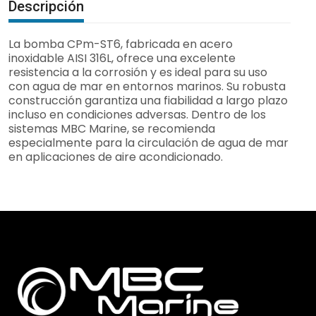
Descripción
La bomba CPm-ST6, fabricada en acero
inoxidable AISI 316L, ofrece una excelente
resistencia a la corrosión y es ideal para su uso
con agua de mar en entornos marinos. Su robusta
construcción garantiza una fiabilidad a largo plazo
incluso en condiciones adversas. Dentro de los
sistemas MBC Marine, se recomienda
especialmente para la circulación de agua de mar
en aplicaciones de aire acondicionado.