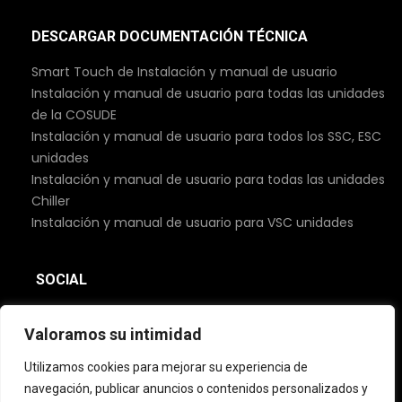
DESCARGAR DOCUMENTACIÓN TÉCNICA
Smart Touch de Instalación y manual de usuario
Instalación y manual de usuario para todas las unidades
de la COSUDE
Instalación y manual de usuario para todos los SSC, ESC
unidades
Instalación y manual de usuario para todas las unidades
Chiller
Instalación y manual de usuario para VSC unidades
SOCIAL
Valoramos su intimidad
Utilizamos cookies para mejorar su experiencia de
navegación, publicar anuncios o contenidos personalizados y