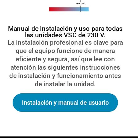
Manual de instalación y uso para todas
las unidades VSC de 230 V.
La instalación profesional es clave para
que el equipo funcione de manera
eficiente y segura, así que lee con
atención las siguientes instrucciones
de instalación y funcionamiento antes
de instalar la unidad.
Instalación y manual de usuario