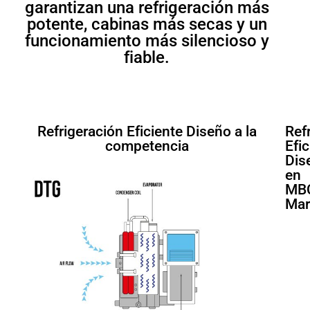
garantizan una refrigeración más
potente, cabinas más secas y un
funcionamiento más silencioso y
fiable.
Refrigeración Eficiente Diseño a la
Ref
competencia
Efic
Dis
en
MB
Mar