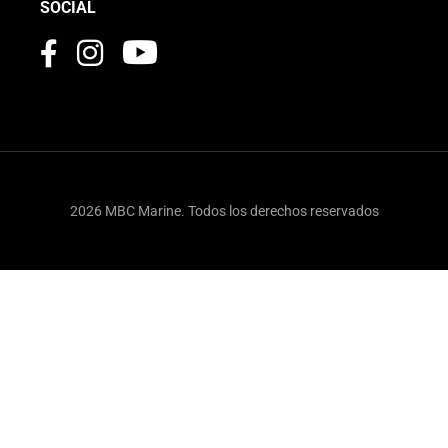
SOCIAL
2026 MBC Marine. Todos los derechos reservados