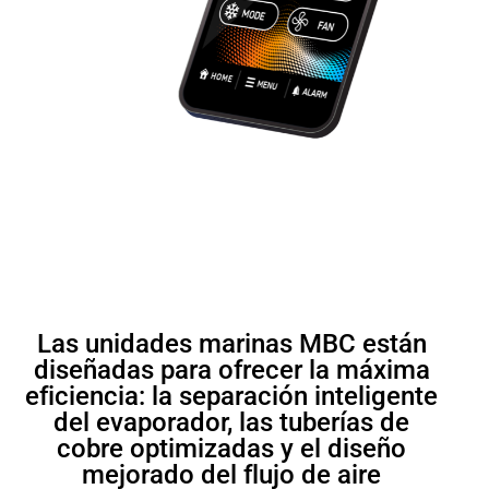
Las unidades marinas MBC están
diseñadas para ofrecer la máxima
eficiencia: la separación inteligente
del evaporador, las tuberías de
cobre optimizadas y el diseño
mejorado del flujo de aire