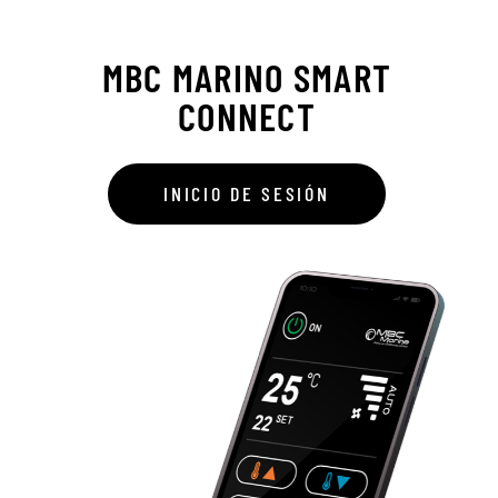
MBC MARINO SMART
CONNECT
INICIO DE SESIÓN