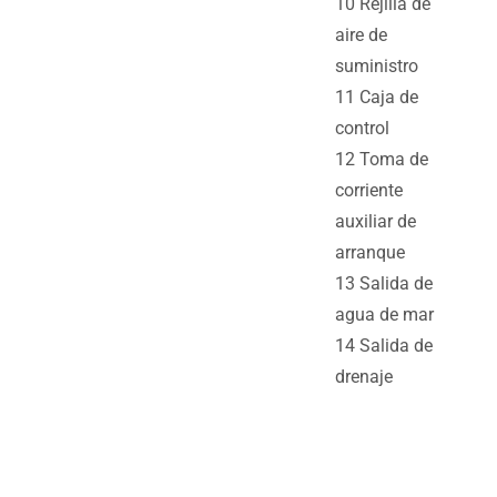
10 Rejilla de
aire de
suministro
11 Caja de
control
12 Toma de
corriente
auxiliar de
arranque
13 Salida de
agua de mar
14 Salida de
drenaje