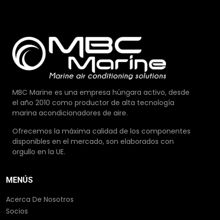
MBC Marine es una empresa húngara activo, desde
el año 2010 como productor de alta tecnología
marina acondicionadores de aire.
Ofrecemos la máxima calidad de los componentes
disponibles en el mercado, son elaborados con
orgullo en la UE.
MENÚS
Acerca De Nosotros
Socios