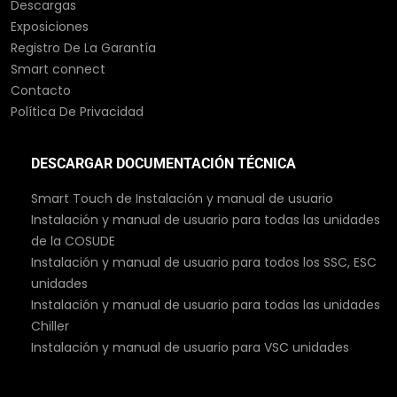
Descargas
Exposiciones
Registro De La Garantía
Smart connect
Contacto
Política De Privacidad
DESCARGAR DOCUMENTACIÓN TÉCNICA
Smart Touch de Instalación y manual de usuario
Instalación y manual de usuario para todas las unidades
de la COSUDE
Instalación y manual de usuario para todos los SSC, ESC
unidades
Instalación y manual de usuario para todas las unidades
Chiller
Instalación y manual de usuario para VSC unidades