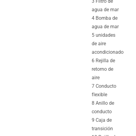
3 Filtro de
agua de mar
4 Bomba de
agua de mar
5 unidades
de aire
acondicionado
6 Rejilla de
retorno de
aire
7 Conducto
flexible
8 Anillo de
conducto
9 Caja de
transición