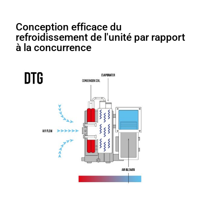
Conception efficace du
refroidissement de l'unité par rapport
à la concurrence