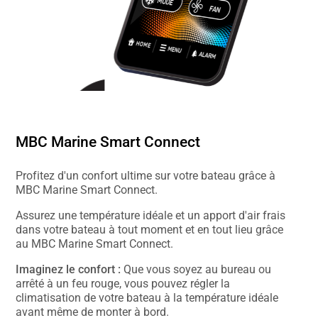
MBC Marine Smart Connect
Profitez d'un confort ultime sur votre bateau grâce à
MBC Marine Smart Connect.
Assurez une température idéale et un apport d'air frais
dans votre bateau à tout moment et en tout lieu grâce
au MBC Marine Smart Connect.
Imaginez le confort :
Que vous soyez au bureau ou
arrêté à un feu rouge, vous pouvez régler la
climatisation de votre bateau à la température idéale
avant même de monter à bord.