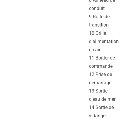
8 Anneau de
conduit
9 Boîte de
transition
10 Grille
d'alimentation
en air
11 Boîtier de
commande
12 Prise de
démarrage
13 Sortie
d'eau de mer
14 Sortie de
vidange