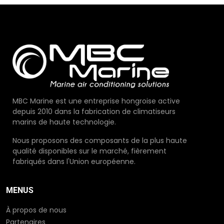
MBC Marine est une entreprise hongroise active
depuis 2010 dans la fabrication de climatiseurs
marins de haute technologie.
Nous proposons des composants de la plus haute
qualité disponibles sur le marché, fièrement
fabriqués dans l'Union européenne.
MENUS
À propos de nous
Partenaires