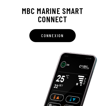
MBC MARINE SMART
CONNECT
CONNEXION