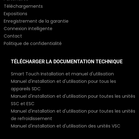
Téléchargements
Expositions
Enregistrement de la garantie
Connexion intelligente
Contact
Politique de confidentialité
TÉLÉCHARGER LA DOCUMENTATION TECHNIQUE
Smart Touch Installation et manuel d'utilisation
Manuel d'installation et d'utilisation pour tous les
appareils SDC
Manuel d'installation et d'utilisation pour toutes les unités
SSC et ESC
Manuel d'installation et d'utilisation pour toutes les unités
de refroidissement
Manuel d'installation et d'utilisation des unités VSC