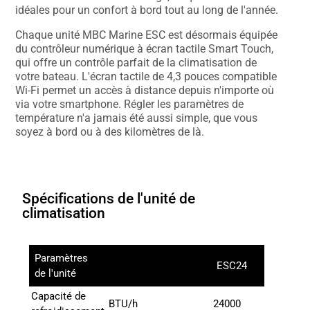
idéales pour un confort à bord tout au long de l'année.
Chaque unité MBC Marine ESC est désormais équipée
du contrôleur numérique à écran tactile Smart Touch,
qui offre un contrôle parfait de la climatisation de
votre bateau. L'écran tactile de 4,3 pouces compatible
Wi-Fi permet un accès à distance depuis n'importe où
via votre smartphone. Régler les paramètres de
température n'a jamais été aussi simple, que vous
soyez à bord ou à des kilomètres de là.
Spécifications de l'unité de
climatisation
Paramètres
ESC24
de l'unité
Capacité de
BTU/h
24000