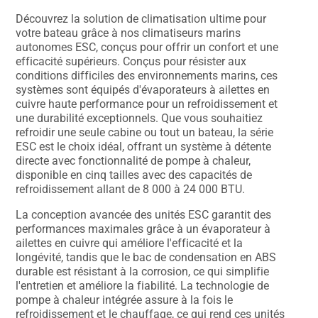
Découvrez la solution de climatisation ultime pour
votre bateau grâce à nos climatiseurs marins
autonomes ESC, conçus pour offrir un confort et une
efficacité supérieurs. Conçus pour résister aux
conditions difficiles des environnements marins, ces
systèmes sont équipés d'évaporateurs à ailettes en
cuivre haute performance pour un refroidissement et
une durabilité exceptionnels. Que vous souhaitiez
refroidir une seule cabine ou tout un bateau, la série
ESC est le choix idéal, offrant un système à détente
directe avec fonctionnalité de pompe à chaleur,
disponible en cinq tailles avec des capacités de
refroidissement allant de 8 000 à 24 000 BTU.
La conception avancée des unités ESC garantit des
performances maximales grâce à un évaporateur à
ailettes en cuivre qui améliore l'efficacité et la
longévité, tandis que le bac de condensation en ABS
durable est résistant à la corrosion, ce qui simplifie
l'entretien et améliore la fiabilité. La technologie de
pompe à chaleur intégrée assure à la fois le
refroidissement et le chauffage, ce qui rend ces unités