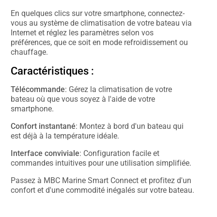
En quelques clics sur votre smartphone, connectez-
vous au système de climatisation de votre bateau via
Internet et réglez les paramètres selon vos
préférences, que ce soit en mode refroidissement ou
chauffage.
Caractéristiques :
Télécommande
: Gérez la climatisation de votre
bateau où que vous soyez à l'aide de votre
smartphone.
Confort instantané
: Montez à bord d'un bateau qui
est déjà à la température idéale.
Interface conviviale
: Configuration facile et
commandes intuitives pour une utilisation simplifiée.
Passez à MBC Marine Smart Connect et profitez d'un
confort et d'une commodité inégalés sur votre bateau.