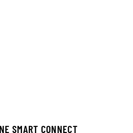
INE SMART CONNECT