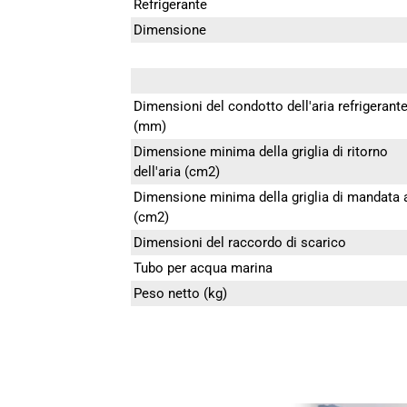
Refrigerante
Dimensione
Dimensioni del condotto dell'aria refrigerant
(mm)
Dimensione minima della griglia di ritorno
dell'aria (cm2)
Dimensione minima della griglia di mandata 
(cm2)
Dimensioni del raccordo di scarico
Tubo per acqua marina
Peso netto (kg)