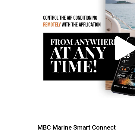
MBC Marine Smart Connect