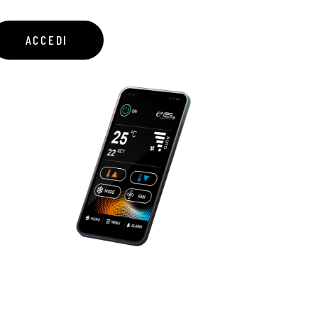
ACCEDI