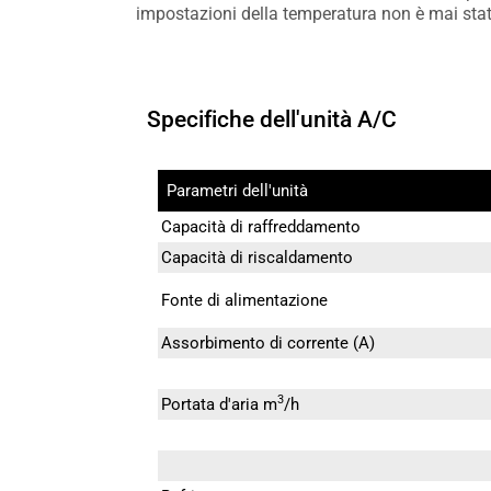
impostazioni della temperatura non è mai stato 
Specifiche dell'unità A/C
Parametri dell'unità
Capacità di raffreddamento
Capacità di riscaldamento
Fonte di alimentazione
Assorbimento di corrente (A)
3
Portata d'aria m
/h