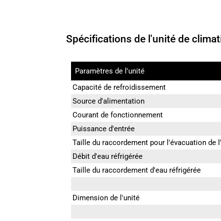
Spécifications de l'unité de climat
Paramètres de l'unité
Capacité de refroidissement
Source d'alimentation
Courant de fonctionnement
Puissance d'entrée
Taille du raccordement pour l'évacuation de l
Débit d'eau réfrigérée
Taille du raccordement d'eau réfrigérée
Dimension de l'unité