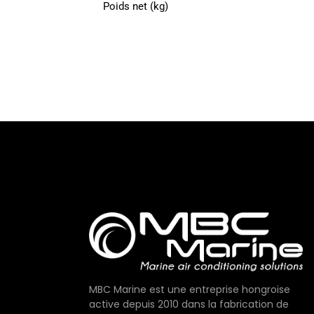
Poids net (kg)
MBC Marine est une entreprise hongroise
active depuis 2010 dans la fabrication de