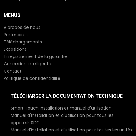
MENUS
À propos de nous
Partenaires
Téléchargements
Expositions
Enregistrement de la garantie
Connexion intelligente
Contact
Politique de confidentialité
TÉLÉCHARGER LA DOCUMENTATION TECHNIQUE
Smart Touch Installation et manuel d'utilisation
Manuel d'installation et d'utilisation pour tous les
appareils SDC
Manuel d'installation et d'utilisation pour toutes les unités