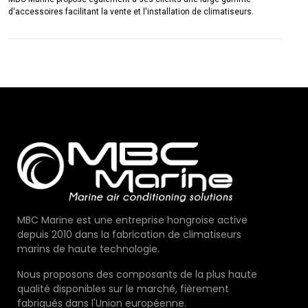
d'accessoires facilitant la vente et l'installation de climatiseurs.
MBC Marine est une entreprise hongroise active
depuis 2010 dans la fabrication de climatiseurs
marins de haute technologie.
Nous proposons des composants de la plus haute
qualité disponibles sur le marché, fièrement
fabriqués dans l'Union européenne.