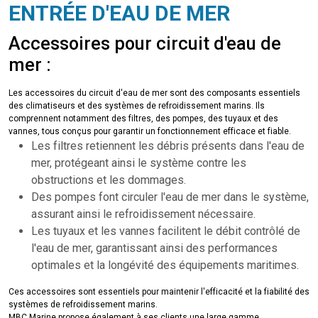
ENTRÉE D'EAU DE MER
Accessoires pour circuit d'eau de
mer :
Les accessoires du circuit d'eau de mer sont des composants essentiels
des climatiseurs et des systèmes de refroidissement marins. Ils
comprennent notamment des filtres, des pompes, des tuyaux et des
vannes, tous conçus pour garantir un fonctionnement efficace et fiable.
Les filtres retiennent les débris présents dans l'eau de
mer, protégeant ainsi le système contre les
obstructions et les dommages.
Des pompes font circuler l'eau de mer dans le système,
assurant ainsi le refroidissement nécessaire.
Les tuyaux et les vannes facilitent le débit contrôlé de
l'eau de mer, garantissant ainsi des performances
optimales et la longévité des équipements maritimes.
Ces accessoires sont essentiels pour maintenir l'efficacité et la fiabilité des
systèmes de refroidissement marins.
MBC Marine propose également à ses clients une large gamme