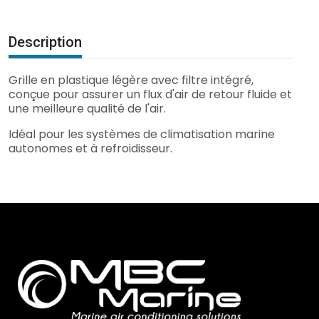
Description
Grille en plastique légère avec filtre intégré,
conçue pour assurer un flux d'air de retour fluide et
une meilleure qualité de l'air.
Idéal pour les systèmes de climatisation marine
autonomes et à refroidisseur.