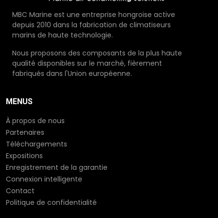
MBC Marine est une entreprise hongroise active
depuis 2010 dans la fabrication de climatiseurs
marins de haute technologie.
Nous proposons des composants de la plus haute
qualité disponibles sur le marché, fièrement
fabriqués dans l'Union européenne.
MENUS
À propos de nous
Partenaires
Téléchargements
Expositions
Enregistrement de la garantie
Connexion intelligente
Contact
Politique de confidentialité