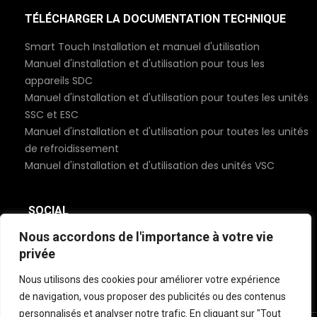
TÉLÉCHARGER LA DOCUMENTATION TECHNIQUE
Smart Touch Installation et manuel d'utilisation
Manuel d'installation et d'utilisation pour tous les
appareils SDC
Manuel d'installation et d'utilisation pour toutes les unités
SSC et ESC
Manuel d'installation et d'utilisation pour toutes les unités
de refroidissement
Manuel d'installation et d'utilisation des unités VSC
SOCIAL
Nous accordons de l'importance à votre vie
privée
Nous utilisons des cookies pour améliorer votre expérience
de navigation, vous proposer des publicités ou des contenus
personnalisés et analyser notre trafic. En cliquant sur "Tout