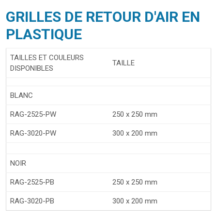
GRILLES DE RETOUR D'AIR EN
PLASTIQUE
TAILLES ET COULEURS
TAILLE
DISPONIBLES
BLANC
RAG-2525-PW
250 x 250 mm
RAG-3020-PW
300 x 200 mm
NOIR
RAG-2525-PB
250 x 250 mm
RAG-3020-PB
300 x 200 mm