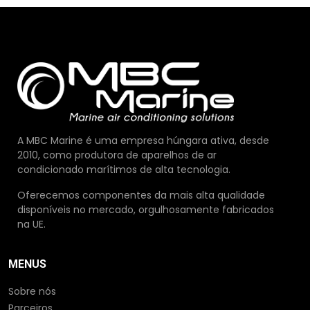
A MBC Marine é uma empresa húngara ativa, desde
2010, como produtora de aparelhos de ar
condicionado marítimos de alta tecnologia.
Oferecemos componentes da mais alta qualidade
disponíveis no mercado, orgulhosamente fabricados
na UE.
MENUS
Sobre nós
Parceiros