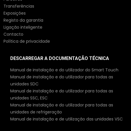
Transferências
Exposições
Registo da garantia
Ligação inteligente
Contacto
Política de privacidade
DESCARREGAR A DOCUMENTAÇÃO TÉCNICA
Manual de instalação e do utilizador do Smart Touch
Manual de instalação e do utilizador para todas as
unidades SDC
Manual de instalação e do utilizador para todas as
unidades SSC, ESC
Manual de instalação e do utilizador para todas as
unidades de refrigeração
Manual de instalação e de utilização das unidades VSC