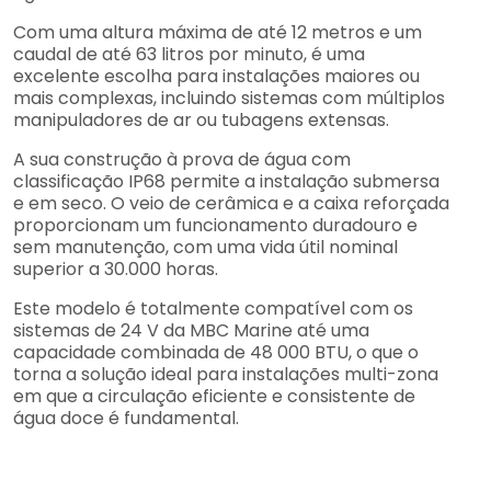
Com uma altura máxima de até 12 metros e um
caudal de até 63 litros por minuto, é uma
excelente escolha para instalações maiores ou
mais complexas, incluindo sistemas com múltiplos
manipuladores de ar ou tubagens extensas.
A sua construção à prova de água com
classificação IP68 permite a instalação submersa
e em seco. O veio de cerâmica e a caixa reforçada
proporcionam um funcionamento duradouro e
sem manutenção, com uma vida útil nominal
superior a 30.000 horas.
Este modelo é totalmente compatível com os
sistemas de 24 V da MBC Marine até uma
capacidade combinada de 48 000 BTU, o que o
torna a solução ideal para instalações multi-zona
em que a circulação eficiente e consistente de
água doce é fundamental.