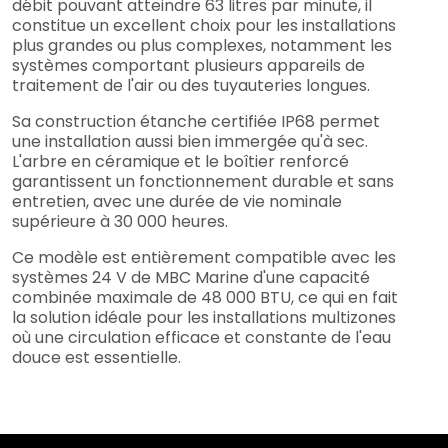
débit pouvant atteindre 63 litres par minute, il
constitue un excellent choix pour les installations
plus grandes ou plus complexes, notamment les
systèmes comportant plusieurs appareils de
traitement de l'air ou des tuyauteries longues.
Sa construction étanche certifiée IP68 permet
une installation aussi bien immergée qu'à sec.
L'arbre en céramique et le boîtier renforcé
garantissent un fonctionnement durable et sans
entretien, avec une durée de vie nominale
supérieure à 30 000 heures.
Ce modèle est entièrement compatible avec les
systèmes 24 V de MBC Marine d'une capacité
combinée maximale de 48 000 BTU, ce qui en fait
la solution idéale pour les installations multizones
où une circulation efficace et constante de l'eau
douce est essentielle.