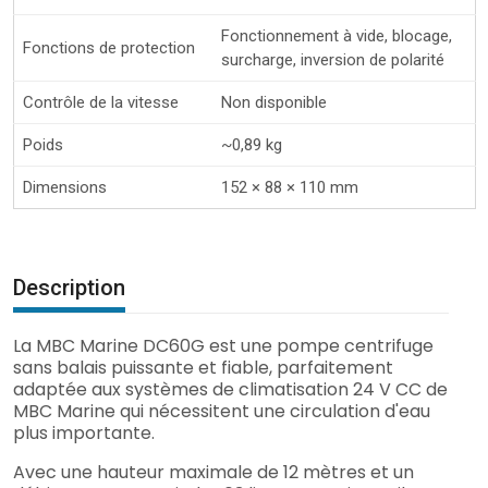
Fonctionnement à vide, blocage,
Fonctions de protection
surcharge, inversion de polarité
Contrôle de la vitesse
Non disponible
Poids
~0,89 kg
Dimensions
152 × 88 × 110 mm
Description
La MBC Marine DC60G est une pompe centrifuge
sans balais puissante et fiable, parfaitement
adaptée aux systèmes de climatisation 24 V CC de
MBC Marine qui nécessitent une circulation d'eau
plus importante.
Avec une hauteur maximale de 12 mètres et un