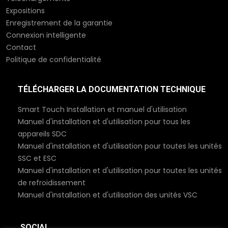
Expositions
Enregistrement de la garantie
Connexion intelligente
Contact
Politique de confidentialité
TÉLÉCHARGER LA DOCUMENTATION TECHNIQUE
Smart Touch Installation et manuel d'utilisation
Manuel d'installation et d'utilisation pour tous les
appareils SDC
Manuel d'installation et d'utilisation pour toutes les unités
SSC et ESC
Manuel d'installation et d'utilisation pour toutes les unités
de refroidissement
Manuel d'installation et d'utilisation des unités VSC
SOCIAL