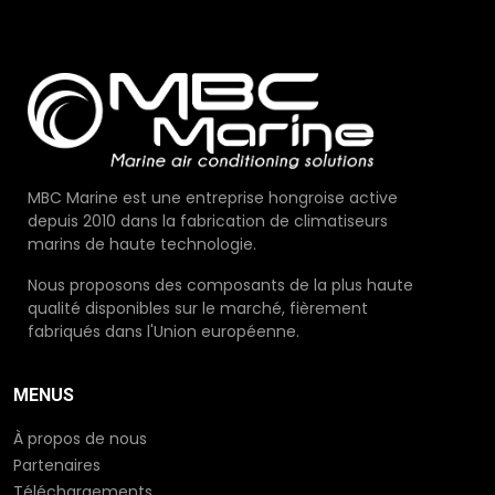
MBC Marine est une entreprise hongroise active
depuis 2010 dans la fabrication de climatiseurs
marins de haute technologie.
Nous proposons des composants de la plus haute
qualité disponibles sur le marché, fièrement
fabriqués dans l'Union européenne.
MENUS
À propos de nous
Partenaires
Téléchargements