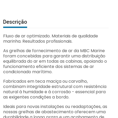
Descrição
Fluxo de ar optimizado. Materiais de qualidade
marinha. Resultados profissionais.
As grelhas de fornecimento de ar da MBC Marine
foram concebidas para garantir uma distribuição
equilibrada do ar em todas as cabinas, apoiando o
funcionamento eficiente dos sistemas de ar
condicionado marítimo.
Fabricados em teca maciça ou carvalho,
combinam integridade estrutural com resistência
natural à humidade e à corrosão - essencial para
as exigentes condições a bordo.
Ideais para novas instalações ou readaptações, as
nossas grelhas de abastecimento oferecem uma
durabilidade a longo prazo e um acabamento de