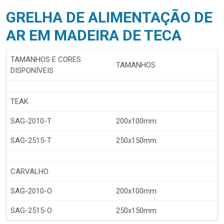
GRELHA DE ALIMENTAÇÃO DE
AR EM MADEIRA DE TECA
TAMANHOS E CORES
TAMANHOS
DISPONÍVEIS
TEAK
SAG-2010-T
200x100mm
SAG-2515-T
250x150mm
CARVALHO
SAG-2010-O
200x100mm
SAG-2515-O
250x150mm