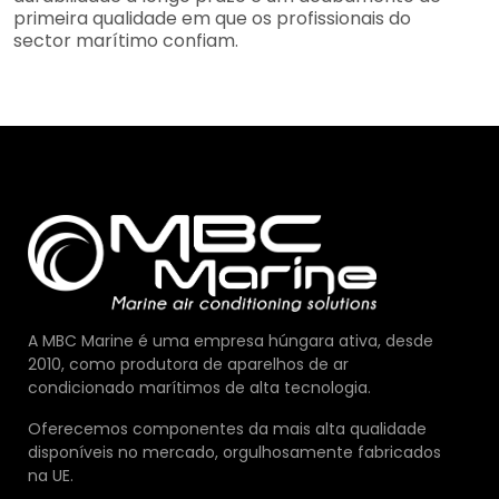
primeira qualidade em que os profissionais do
sector marítimo confiam.
A MBC Marine é uma empresa húngara ativa, desde
2010, como produtora de aparelhos de ar
condicionado marítimos de alta tecnologia.
Oferecemos componentes da mais alta qualidade
disponíveis no mercado, orgulhosamente fabricados
na UE.