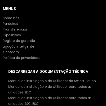
MENUS
Sobre nós
Parceiros
Transferências
Exposições
Registo da garantia
Ligação inteligente
Contacto
Política de privacidade
DESCARREGAR A DOCUMENTAÇÃO TÉCNICA
Manual de instalação e do utilizador do Smart Touch
Manual de instalação e do utilizador para todas as
unidades SDC
Manual de instalação e do utilizador para todas as
unidades SSC, ESC