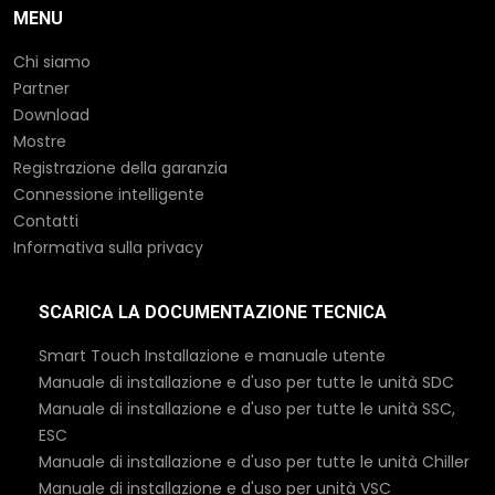
MENU
Chi siamo
Partner
Download
Mostre
Registrazione della garanzia
Connessione intelligente
Contatti
Informativa sulla privacy
SCARICA LA DOCUMENTAZIONE TECNICA
Smart Touch Installazione e manuale utente
Manuale di installazione e d'uso per tutte le unità SDC
Manuale di installazione e d'uso per tutte le unità SSC,
ESC
Manuale di installazione e d'uso per tutte le unità Chiller
Manuale di installazione e d'uso per unità VSC