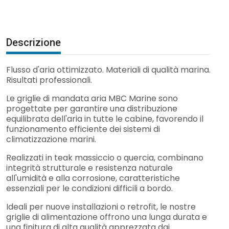
Descrizione
Flusso d'aria ottimizzato. Materiali di qualità marina.
Risultati professionali.
Le griglie di mandata aria MBC Marine sono
progettate per garantire una distribuzione
equilibrata dell'aria in tutte le cabine, favorendo il
funzionamento efficiente dei sistemi di
climatizzazione marini.
Realizzati in teak massiccio o quercia, combinano
integrità strutturale e resistenza naturale
all'umidità e alla corrosione, caratteristiche
essenziali per le condizioni difficili a bordo.
Ideali per nuove installazioni o retrofit, le nostre
griglie di alimentazione offrono una lunga durata e
una finitura di alta qualità apprezzata dai