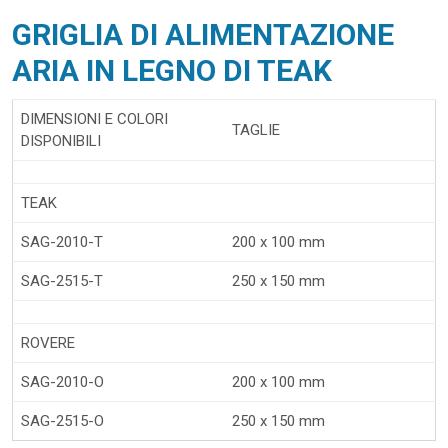
GRIGLIA DI ALIMENTAZIONE
ARIA IN LEGNO DI TEAK
DIMENSIONI E COLORI
TAGLIE
DISPONIBILI
TEAK
SAG-2010-T
200 x 100 mm
SAG-2515-T
250 x 150 mm
ROVERE
SAG-2010-O
200 x 100 mm
SAG-2515-O
250 x 150 mm