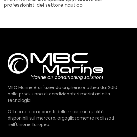
professionisti del settore nautico.
MBC Marine è un'azienda ungherese attiva dal 2010
nella produzione di condizionatori marini ad alta
tecnologia.
Offriamo componenti della massima qualità
disponibili sul mercato, orgogliosamente realizzati
nell'Unione Europea.