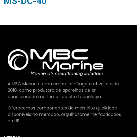
MS-DC-40
A MBC Marine é uma empresa húngara ativa, desde
2010, como produtora de aparelhos de ar
condicionado marítimos de alta tecnologia.
Oferecemos componentes da mais alta qualidade
disponíveis no mercado, orgulhosamente fabricados
na UE.