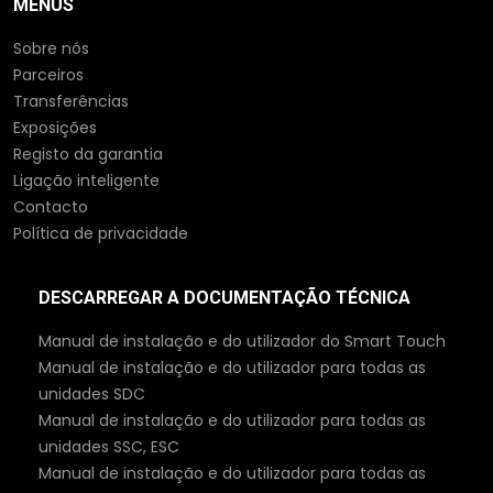
MENUS
Sobre nós
Parceiros
Transferências
Exposições
Registo da garantia
Ligação inteligente
Contacto
Política de privacidade
DESCARREGAR A DOCUMENTAÇÃO TÉCNICA
Manual de instalação e do utilizador do Smart Touch
Manual de instalação e do utilizador para todas as
unidades SDC
Manual de instalação e do utilizador para todas as
unidades SSC, ESC
Manual de instalação e do utilizador para todas as