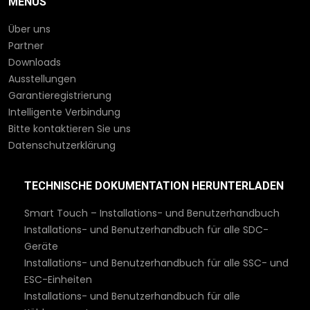
MENÜS
Über uns
Partner
Downloads
Ausstellungen
Garantieregistrierung
Intelligente Verbindung
Bitte kontaktieren Sie uns
Datenschutzerklärung
TECHNISCHE DOKUMENTATION HERUNTERLADEN
Smart Touch – Installations- und Benutzerhandbuch
Installations- und Benutzerhandbuch für alle SDC-
Geräte
Installations- und Benutzerhandbuch für alle SSC- und
ESC-Einheiten
Installations- und Benutzerhandbuch für alle