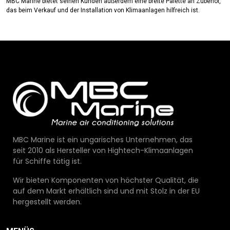
MBC Marine bietet seinen Kunden außerdem eine breite Palette an Zubehör,
das beim Verkauf und der Installation von Klimaanlagen hilfreich ist.
MBC Marine ist ein ungarisches Unternehmen, das
seit 2010 als Hersteller von Hightech-Klimaanlagen
für Schiffe tätig ist.
Wir bieten Komponenten von höchster Qualität, die
auf dem Markt erhältlich sind und mit Stolz in der EU
hergestellt werden.