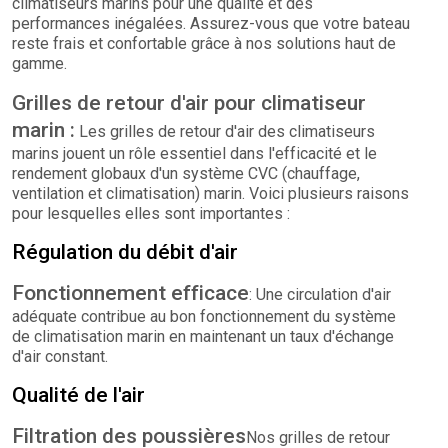
climatiseurs marins pour une qualité et des
performances inégalées. Assurez-vous que votre bateau
reste frais et confortable grâce à nos solutions haut de
gamme.
Grilles de retour d'air pour climatiseur
marin :
Les grilles de retour d'air des climatiseurs
marins jouent un rôle essentiel dans l'efficacité et le
rendement globaux d'un système CVC (chauffage,
ventilation et climatisation) marin. Voici plusieurs raisons
pour lesquelles elles sont importantes :
Régulation du débit d'air
Fonctionnement efficace
: Une circulation d'air
adéquate contribue au bon fonctionnement du système
de climatisation marin en maintenant un taux d'échange
d'air constant.
Qualité de l'air
Filtration des poussières
Nos grilles de retour