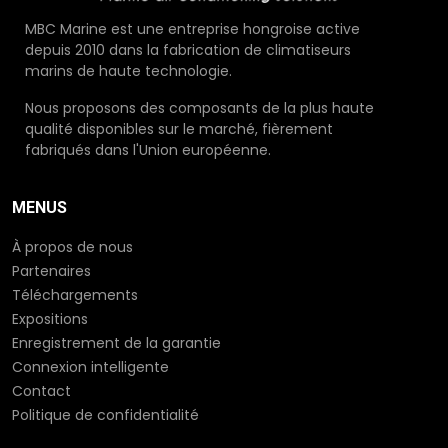
MBC Marine est une entreprise hongroise active
depuis 2010 dans la fabrication de climatiseurs
marins de haute technologie.
Nous proposons des composants de la plus haute
qualité disponibles sur le marché, fièrement
fabriqués dans l'Union européenne.
MENUS
À propos de nous
Partenaires
Téléchargements
Expositions
Enregistrement de la garantie
Connexion intelligente
Contact
Politique de confidentialité