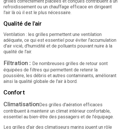
grilles correctement placées et conçues contribuent à un
refroidissement ou un chauffage efficace en dirigeant
l'air là où il est le plus nécessaire.
Qualité de l'air
Ventilation : les grilles permettent une ventilation
adéquate, ce qui est essentiel pour éviter l'accumulation
d'air vicié, d'humidité et de polluants pouvant nuire à la
qualité de l'air.
Filtration :
De nombreuses grilles de retour sont
équipées de filtres qui permettent de retenir la
poussière, les débris et autres contaminants, améliorant
ainsi la qualité globale de l'air à bord.
Confort
Climatisation
Des grilles d'aération efficaces
contribuent à maintenir un climat intérieur confortable,
essentiel au bien-être des passagers et de l'équipage.
Les grilles d'air des climatiseurs marins jouent un rôle