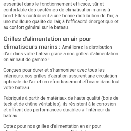
essentiel dans le fonctionnement efficace, sûr et
confortable des systèmes de climatisation marins à
bord. Elles contribuent à une bonne distribution de l'air, à
une meilleure qualité de l'air, à l'efficacité énergétique et
au confort général sur le bateau.
Grilles d'alimentation en air pour
climatiseurs marins :
Améliorez la distribution
d'air dans votre bateau grâce à nos grilles d'alimentation
en air haut de gamme !
Conçues pour durer et s'harmoniser avec tous les
intérieurs, nos grilles d'aération assurent une circulation
optimale de l'air et un refroidissement efficace dans tout
votre bateau.
Fabriqués à partir de matériaux de haute qualité (bois de
teck et de chêne véritables), ils résistent à la corrosion
et offrent des performances durables à l'intérieur du
bateau.
Optez pour nos grilles d'alimentation en air pour