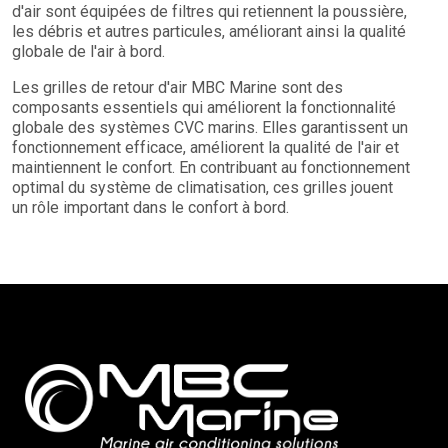
d'air sont équipées de filtres qui retiennent la poussière,
les débris et autres particules, améliorant ainsi la qualité
globale de l'air à bord.
Les grilles de retour d'air MBC Marine sont des
composants essentiels qui améliorent la fonctionnalité
globale des systèmes CVC marins. Elles garantissent un
fonctionnement efficace, améliorent la qualité de l'air et
maintiennent le confort. En contribuant au fonctionnement
optimal du système de climatisation, ces grilles jouent
un rôle important dans le confort à bord.