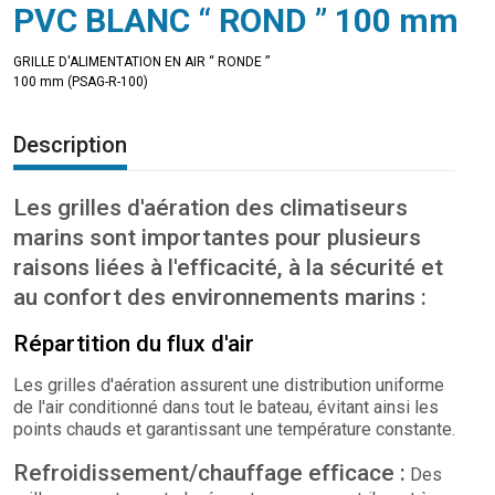
PVC BLANC “ ROND ” 100 mm
GRILLE D'ALIMENTATION EN AIR “ RONDE ”
100 mm (PSAG-R-100)
Description
Les grilles d'aération des climatiseurs
marins sont importantes pour plusieurs
raisons liées à l'efficacité, à la sécurité et
au confort des environnements marins :
Répartition du flux d'air
Les grilles d'aération assurent une distribution uniforme
de l'air conditionné dans tout le bateau, évitant ainsi les
points chauds et garantissant une température constante.
Refroidissement/chauffage efficace :
Des