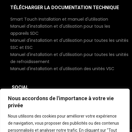
TÉLÉCHARGER LA DOCUMENTATION TECHNIQUE
Smart Touch Installation et manuel d'utilisation
Manuel d'installation et d'utilisation pour tous les
appareils SDC
Manuel d'installation et d'utilisation pour toutes les unités
SSC et ESC
Manuel d'installation et d'utilisation pour toutes les unités
de refroidissement
Manuel d'installation et d'utilisation des unités VSC
SOCIAL
Nous accordons de l'importance à votre vie
privée
Nous utilisons des cookies pour améliorer votre expérience
de navigation, vous proposer des publicités ou des contenus
personnalisés et analyser notre trafic. En cliquant sur "Tout