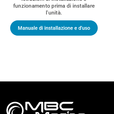
funzionamento prima di installare
l'unità.
Manuale di installazione e d'uso