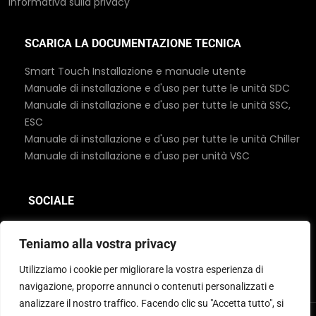
Informativa sulla privacy
SCARICA LA DOCUMENTAZIONE TECNICA
Smart Touch Installazione e manuale utente
Manuale di installazione e d'uso per tutte le unità SDC
Manuale di installazione e d'uso per tutte le unità SSC,
ESC
Manuale di installazione e d'uso per tutte le unità Chiller
Manuale di installazione e d'uso per unità VSC
SOCIALE
Teniamo alla vostra privacy
Utilizziamo i cookie per migliorare la vostra esperienza di
navigazione, proporre annunci o contenuti personalizzati e
analizzare il nostro traffico. Facendo clic su "Accetta tutto", si