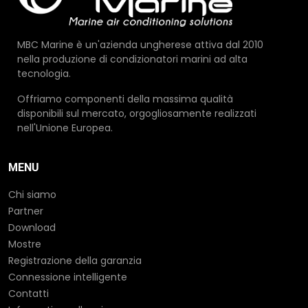
MBC Marine è un'azienda ungherese attiva dal 2010
nella produzione di condizionatori marini ad alta
tecnologia.
Offriamo componenti della massima qualità
disponibili sul mercato, orgogliosamente realizzati
nell'Unione Europea.
MENU
Chi siamo
Partner
Download
Mostre
Registrazione della garanzia
Connessione intelligente
Contatti