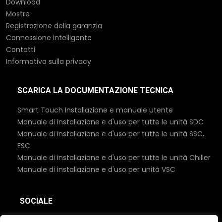
Download
Mostre
Registrazione della garanzia
Connessione intelligente
Contatti
Informativa sulla privacy
SCARICA LA DOCUMENTAZIONE TECNICA
Smart Touch Installazione e manuale utente
Manuale di installazione e d'uso per tutte le unità SDC
Manuale di installazione e d'uso per tutte le unità SSC,
ESC
Manuale di installazione e d'uso per tutte le unità Chiller
Manuale di installazione e d'uso per unità VSC
SOCIALE