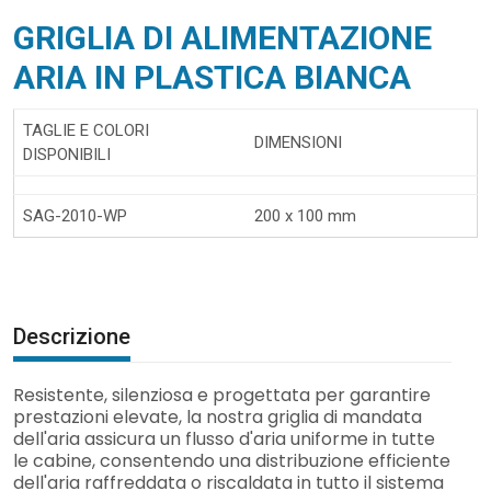
GRIGLIA DI ALIMENTAZIONE
ARIA IN PLASTICA BIANCA
TAGLIE E COLORI
DIMENSIONI
DISPONIBILI
SAG-2010-WP
200 x 100 mm
Descrizione
Resistente, silenziosa e progettata per garantire
prestazioni elevate, la nostra griglia di mandata
dell'aria assicura un flusso d'aria uniforme in tutte
le cabine, consentendo una distribuzione efficiente
dell'aria raffreddata o riscaldata in tutto il sistema