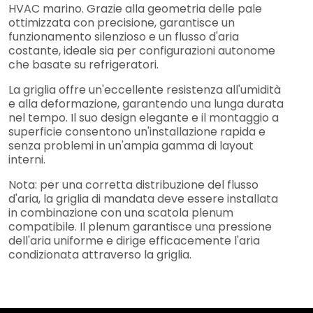
HVAC marino. Grazie alla geometria delle pale
ottimizzata con precisione, garantisce un
funzionamento silenzioso e un flusso d'aria
costante, ideale sia per configurazioni autonome
che basate su refrigeratori.
La griglia offre un'eccellente resistenza all'umidità
e alla deformazione, garantendo una lunga durata
nel tempo. Il suo design elegante e il montaggio a
superficie consentono un'installazione rapida e
senza problemi in un'ampia gamma di layout
interni.
Nota: per una corretta distribuzione del flusso
d'aria, la griglia di mandata deve essere installata
in combinazione con una scatola plenum
compatibile. Il plenum garantisce una pressione
dell'aria uniforme e dirige efficacemente l'aria
condizionata attraverso la griglia.