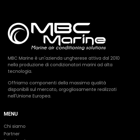
MBC Marine è un'azienda ungherese attiva dal 2010
nella produzione di condizionatori marini ad alta
tecnologia.
Offriamo componenti della massima qualità
disponibili sul mercato, orgogliosamente realizzati
nell'Unione Europea.
MENU
Chi siamo
Partner