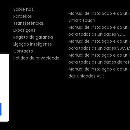
Sobre nós
Manual de instalação e do util
Parceiros
Smart Touch
Transferências
Manual de instalação e do util
Exposições
para todas as unidades SDC
Registo da garantia
Manual de instalação e do util
Ligação inteligente
para todas as unidades SSC, 
Contacto
Manual de instalação e do util
Política de privacidade
para todas as unidades de ref
Manual de instalação e de uti
das unidades VSC
.