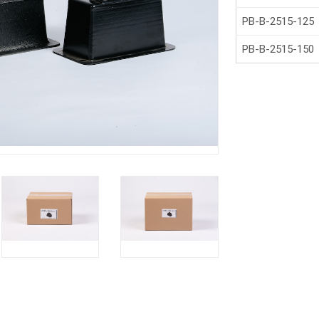
PB-B-2515-125
PB-B-2515-150