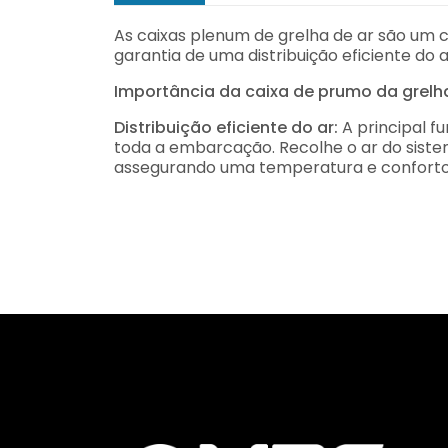
As caixas plenum de grelha de ar são um
garantia de uma distribuição eficiente do
Importância da caixa de prumo da grelh
Distribuição eficiente do ar:
A principal 
toda a embarcação. Recolhe o ar do siste
assegurando uma temperatura e conforto 