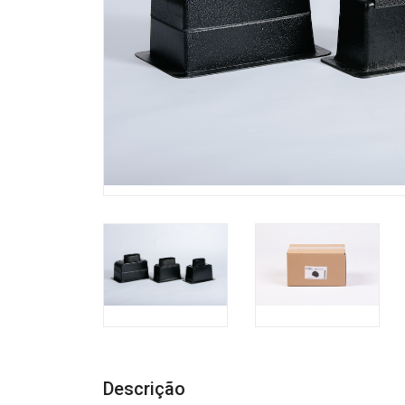
Descrição