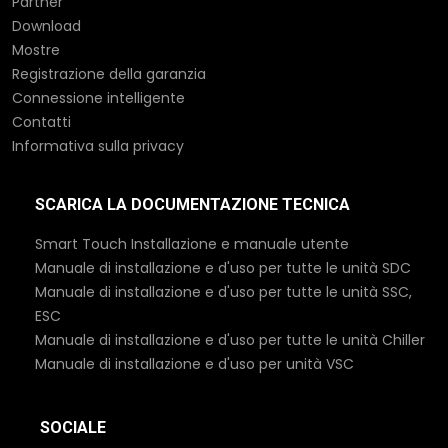
Partner
Download
Mostre
Registrazione della garanzia
Connessione intelligente
Contatti
Informativa sulla privacy
SCARICA LA DOCUMENTAZIONE TECNICA
Smart Touch Installazione e manuale utente
Manuale di installazione e d'uso per tutte le unità SDC
Manuale di installazione e d'uso per tutte le unità SSC,
ESC
Manuale di installazione e d'uso per tutte le unità Chiller
Manuale di installazione e d'uso per unità VSC
SOCIALE