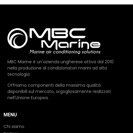
MBC Marine è un'azienda ungherese attiva dal 2010
nella produzione di condizionatori marini ad alta
tecnologia.
Offriamo componenti della massima qualità
disponibili sul mercato, orgogliosamente realizzati
nell'Unione Europea.
MENU
Chi siamo