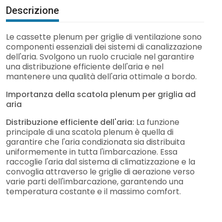
Descrizione
Le cassette plenum per griglie di ventilazione sono
componenti essenziali dei sistemi di canalizzazione
dell'aria. Svolgono un ruolo cruciale nel garantire
una distribuzione efficiente dell'aria e nel
mantenere una qualità dell'aria ottimale a bordo.
Importanza della scatola plenum per griglia ad
aria
Distribuzione efficiente dell'aria:
La funzione
principale di una scatola plenum è quella di
garantire che l'aria condizionata sia distribuita
uniformemente in tutta l'imbarcazione. Essa
raccoglie l'aria dal sistema di climatizzazione e la
convoglia attraverso le griglie di aerazione verso
varie parti dell'imbarcazione, garantendo una
temperatura costante e il massimo comfort.