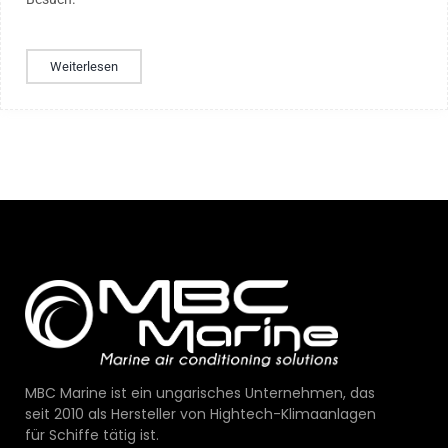
Weiterlesen
MBC Marine ist ein ungarisches Unternehmen, das
seit 2010 als Hersteller von Hightech-Klimaanlagen
für Schiffe tätig ist.