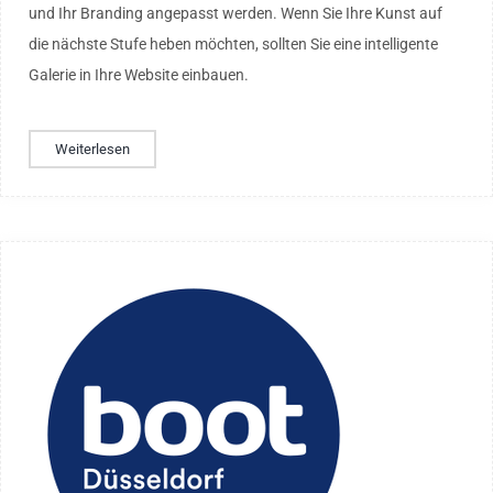
und Ihr Branding angepasst werden. Wenn Sie Ihre Kunst auf
die nächste Stufe heben möchten, sollten Sie eine intelligente
Galerie in Ihre Website einbauen.
Weiterlesen