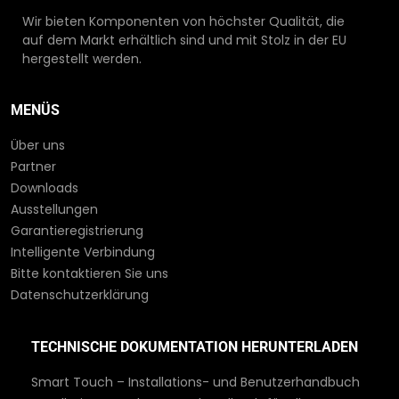
Wir bieten Komponenten von höchster Qualität, die
auf dem Markt erhältlich sind und mit Stolz in der EU
hergestellt werden.
MENÜS
Über uns
Partner
Downloads
Ausstellungen
Garantieregistrierung
Intelligente Verbindung
Bitte kontaktieren Sie uns
Datenschutzerklärung
TECHNISCHE DOKUMENTATION HERUNTERLADEN
Smart Touch – Installations- und Benutzerhandbuch