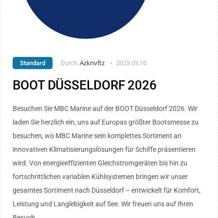
Azknvftz
Standard
Durch
2023.03.10.
BOOT DÜSSELDORF 2026
Besuchen Sie MBC Marine auf der BOOT Düsseldorf 2026. Wir
laden Sie herzlich ein, uns auf Europas größter Bootsmesse zu
besuchen, wo MBC Marine sein komplettes Sortiment an
innovativen Klimatisierungslösungen für Schiffe präsentieren
wird. Von energieeffizienten Gleichstromgeräten bis hin zu
fortschrittlichen variablen Kühlsystemen bringen wir unser
gesamtes Sortiment nach Düsseldorf – entwickelt für Komfort,
Leistung und Langlebigkeit auf See. Wir freuen uns auf Ihren
Besuch.