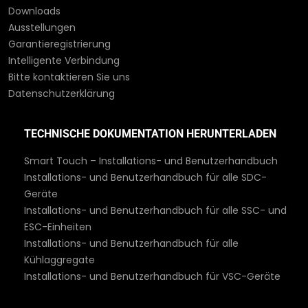
Downloads
Ausstellungen
Garantieregistrierung
Intelligente Verbindung
Bitte kontaktieren Sie uns
Datenschutzerklärung
TECHNISCHE DOKUMENTATION HERUNTERLADEN
Smart Touch – Installations- und Benutzerhandbuch
Installations- und Benutzerhandbuch für alle SDC-
Geräte
Installations- und Benutzerhandbuch für alle SSC- und
ESC-Einheiten
Installations- und Benutzerhandbuch für alle
Kühlaggregate
Installations- und Benutzerhandbuch für VSC-Geräte