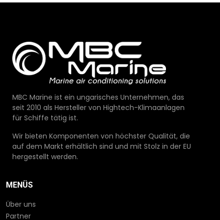
MBC Marine ist ein ungarisches Unternehmen, das
seit 2010 als Hersteller von Hightech-Klimaanlagen
für Schiffe tätig ist.
Wir bieten Komponenten von höchster Qualität, die
auf dem Markt erhältlich sind und mit Stolz in der EU
hergestellt werden.
MENÜS
Über uns
Partner