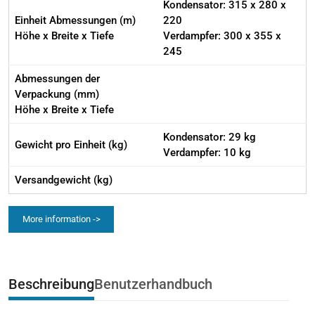
Kondensator: 315 x 280 x
Einheit Abmessungen (m)
220
Höhe x Breite x Tiefe
Verdampfer: 300 x 355 x
245
Abmessungen der
Verpackung (mm)
Höhe x Breite x Tiefe
Kondensator: 29 kg
Gewicht pro Einheit (kg)
Verdampfer: 10 kg
Versandgewicht (kg)
More information ->
Beschreibung
Benutzerhandbuch