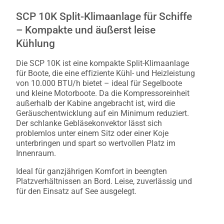
SCP 10K Split-Klimaanlage für Schiffe
– Kompakte und äußerst leise
Kühlung
Die SCP 10K ist eine kompakte Split-Klimaanlage
für Boote, die eine effiziente Kühl- und Heizleistung
von 10.000 BTU/h bietet – ideal für Segelboote
und kleine Motorboote. Da die Kompressoreinheit
außerhalb der Kabine angebracht ist, wird die
Geräuschentwicklung auf ein Minimum reduziert.
Der schlanke Gebläsekonvektor lässt sich
problemlos unter einem Sitz oder einer Koje
unterbringen und spart so wertvollen Platz im
Innenraum.
Ideal für ganzjährigen Komfort in beengten
Platzverhältnissen an Bord. Leise, zuverlässig und
für den Einsatz auf See ausgelegt.