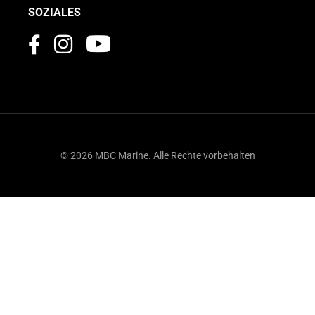
SOZIALES
© 2026 MBC Marine. Alle Rechte vorbehalten