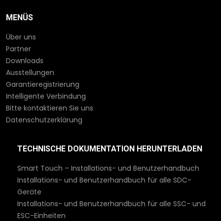
MENÜS
Über uns
Partner
Downloads
Ausstellungen
Garantieregistrierung
Intelligente Verbindung
Bitte kontaktieren Sie uns
Datenschutzerklärung
TECHNISCHE DOKUMENTATION HERUNTERLADEN
Smart Touch – Installations- und Benutzerhandbuch
Installations- und Benutzerhandbuch für alle SDC-
Geräte
Installations- und Benutzerhandbuch für alle SSC- und
ESC-Einheiten