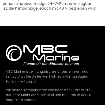
denen eine zuverlässige 24-V-Pumpe verfügbar
ist, die Klimaanlage jedoch mit 48 V betrieben wird.
MBC Marine ist ein ungarisches Unternehmen, das
seit 2010 als Hersteller von Hightech-Klimaanlagen
für Schiffe tätig ist.
Wir bieten Komponenten von höchster Qualität, die
auf dem Markt erhältlich sind und mit Stolz in der EU
hergestellt werden.