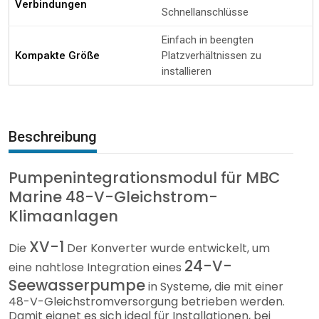
Verbindungen
Schnellanschlüsse
Einfach in beengten
Kompakte Größe
Platzverhältnissen zu
installieren
Beschreibung
Pumpenintegrationsmodul für MBC
Marine 48-V-Gleichstrom-
Klimaanlagen
XV-1
Die
Der Konverter wurde entwickelt, um
24-V-
eine nahtlose Integration eines
Seewasserpumpe
in Systeme, die mit einer
48-V-Gleichstromversorgung betrieben werden.
Damit eignet es sich ideal für Installationen, bei