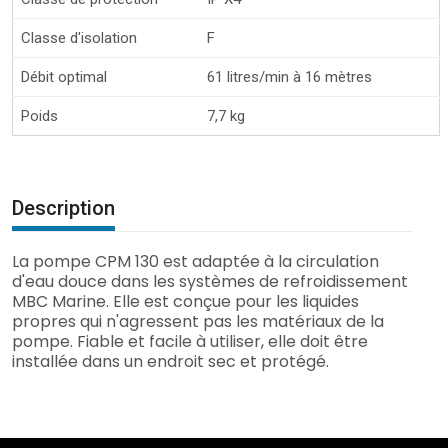
Classe d'isolation
F
Débit optimal
61 litres/min à 16 mètres
Poids
7,7 kg
Description
La pompe CPM 130 est adaptée à la circulation
d'eau douce dans les systèmes de refroidissement
MBC Marine. Elle est conçue pour les liquides
propres qui n'agressent pas les matériaux de la
pompe. Fiable et facile à utiliser, elle doit être
installée dans un endroit sec et protégé.