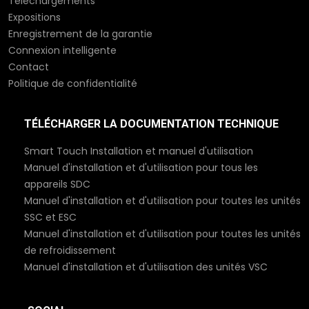
Téléchargements
Expositions
Enregistrement de la garantie
Connexion intelligente
Contact
Politique de confidentialité
TÉLÉCHARGER LA DOCUMENTATION TECHNIQUE
Smart Touch Installation et manuel d'utilisation
Manuel d'installation et d'utilisation pour tous les
appareils SDC
Manuel d'installation et d'utilisation pour toutes les unités
SSC et ESC
Manuel d'installation et d'utilisation pour toutes les unités
de refroidissement
Manuel d'installation et d'utilisation des unités VSC