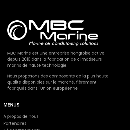
MBC Marine est une entreprise hongroise active
depuis 2010 dans la fabrication de climatiseurs
marins de haute technologie.
Nous proposons des composants de la plus haute
qualité disponibles sur le marché, fièrement
fabriqués dans l'Union européenne.
MENUS
À propos de nous
Partenaires