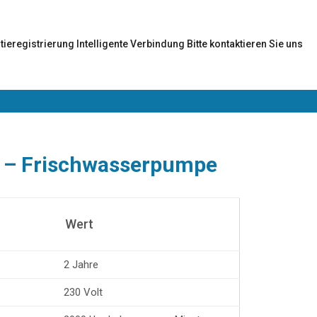
tieregistrierung
Intelligente Verbindung
Bitte kontaktieren Sie uns
– Frischwasserpumpe
Wert
n
2 Jahre
230 Volt