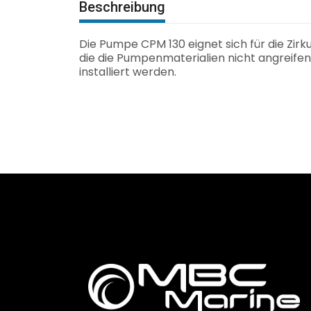
Beschreibung
Die Pumpe CPM 130 eignet sich für die Zirk
die die Pumpenmaterialien nicht angreife
installiert werden.