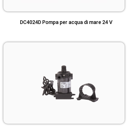
DC4024D Pompa per acqua di mare 24 V