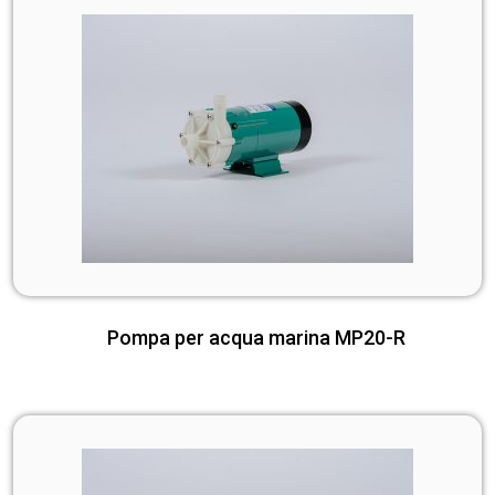
Pompa per acqua marina MP20-R