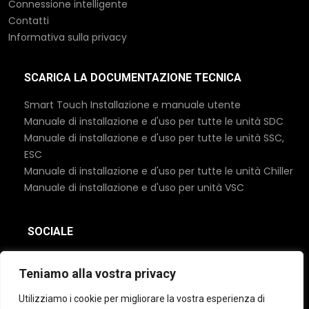
Connessione intelligente
Contatti
Informativa sulla privacy
SCARICA LA DOCUMENTAZIONE TECNICA
Smart Touch Installazione e manuale utente
Manuale di installazione e d'uso per tutte le unità SDC
Manuale di installazione e d'uso per tutte le unità SSC,
ESC
Manuale di installazione e d'uso per tutte le unità Chiller
Manuale di installazione e d'uso per unità VSC
SOCIALE
Teniamo alla vostra privacy
Utilizziamo i cookie per migliorare la vostra esperienza di