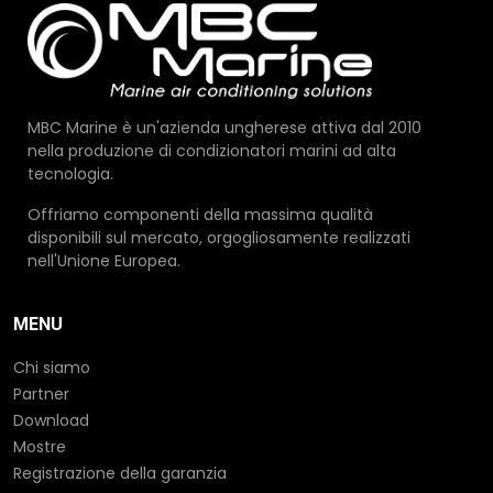
MBC Marine è un'azienda ungherese attiva dal 2010
nella produzione di condizionatori marini ad alta
tecnologia.
Offriamo componenti della massima qualità
disponibili sul mercato, orgogliosamente realizzati
nell'Unione Europea.
MENU
Chi siamo
Partner
Download
Mostre
Registrazione della garanzia