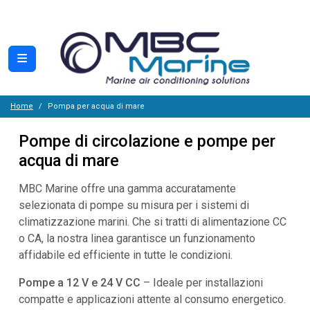
Home
Pompa per acqua di mare
Pompe di circolazione e pompe per
acqua di mare
MBC Marine offre una gamma accuratamente
selezionata di pompe su misura per i sistemi di
climatizzazione marini. Che si tratti di alimentazione CC
o CA, la nostra linea garantisce un funzionamento
affidabile ed efficiente in tutte le condizioni.
Pompe a 12 V e 24 V CC
– Ideale per installazioni
compatte e applicazioni attente al consumo energetico.