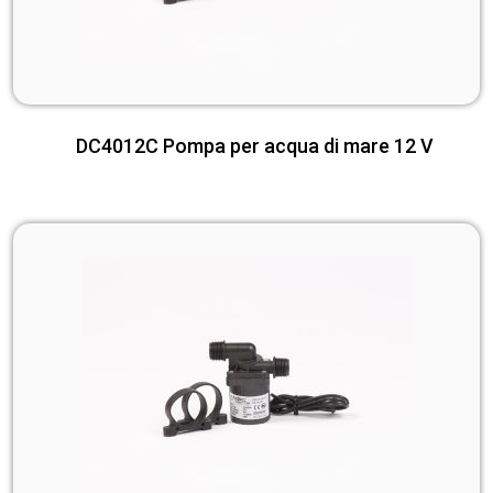
DC4012C Pompa per acqua di mare 12 V