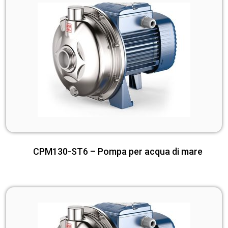
CPM130-ST6 – Pompa per acqua di mare