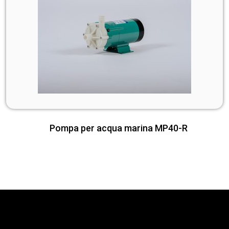
Pompa per acqua marina MP40-R