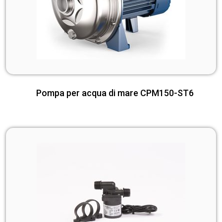
Pompa per acqua di mare CPM150-ST6