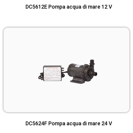
DC5612E Pompa acqua di mare 12 V
DC5624F Pompa acqua di mare 24 V