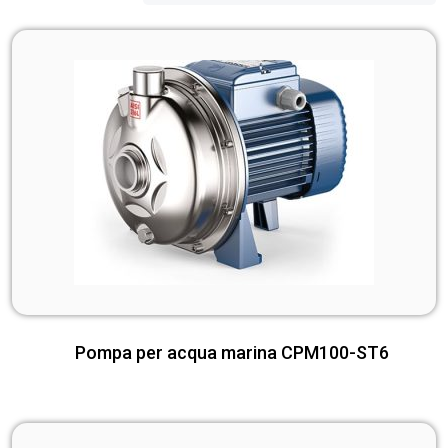
Pompa per acqua marina CPM100-ST6