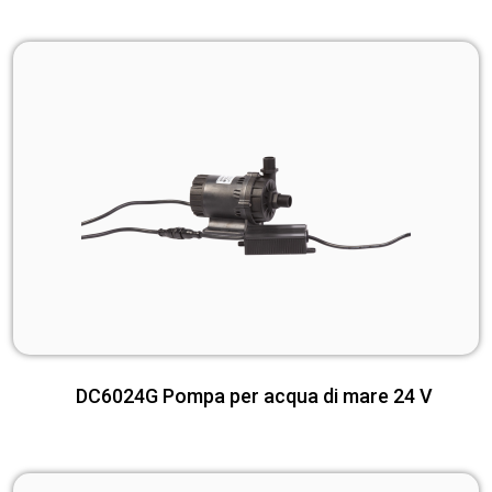
DC6024G Pompa per acqua di mare 24 V