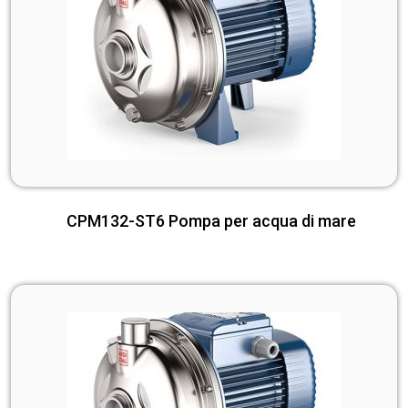
CPM132-ST6 Pompa per acqua di mare