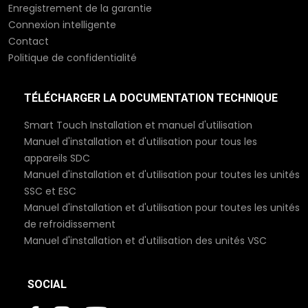
Enregistrement de la garantie
Connexion intelligente
Contact
Politique de confidentialité
TÉLÉCHARGER LA DOCUMENTATION TECHNIQUE
Smart Touch Installation et manuel d'utilisation
Manuel d'installation et d'utilisation pour tous les
appareils SDC
Manuel d'installation et d'utilisation pour toutes les unités
SSC et ESC
Manuel d'installation et d'utilisation pour toutes les unités
de refroidissement
Manuel d'installation et d'utilisation des unités VSC
SOCIAL