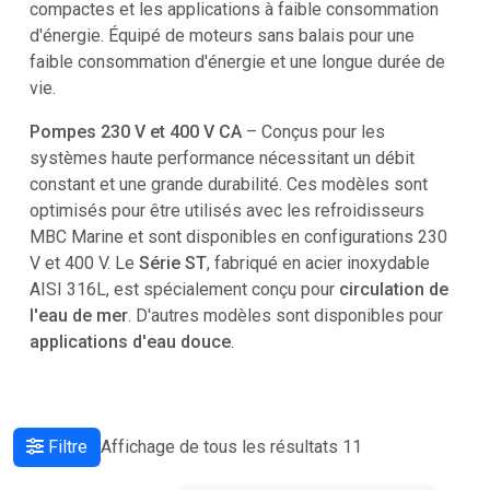
compactes et les applications à faible consommation
d'énergie. Équipé de moteurs sans balais pour une
faible consommation d'énergie et une longue durée de
vie.
Pompes 230 V et 400 V CA
– Conçus pour les
systèmes haute performance nécessitant un débit
constant et une grande durabilité. Ces modèles sont
optimisés pour être utilisés avec les refroidisseurs
MBC Marine et sont disponibles en configurations 230
V et 400 V. Le
Série ST
, fabriqué en acier inoxydable
AISI 316L, est spécialement conçu pour
circulation de
l'eau de mer
. D'autres modèles sont disponibles pour
applications d'eau douce
.
Filtre
Affichage de tous les résultats 11