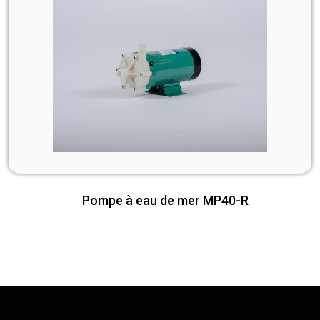
Pompe à eau de mer MP40-R