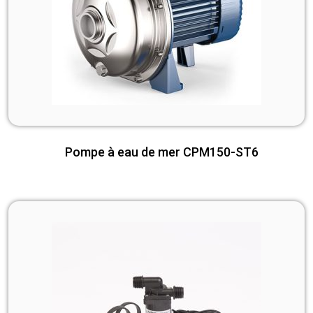
Pompe à eau de mer CPM150-ST6