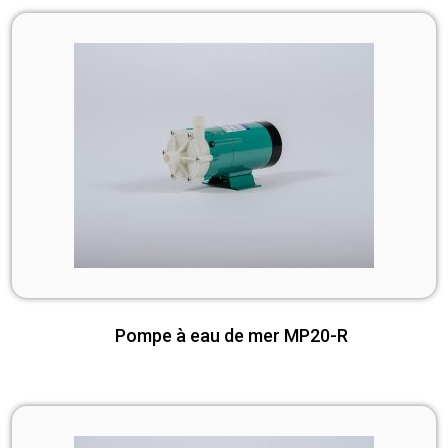
Pompe à eau de mer MP20-R