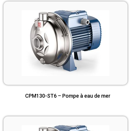
CPM130-ST6 – Pompe à eau de mer