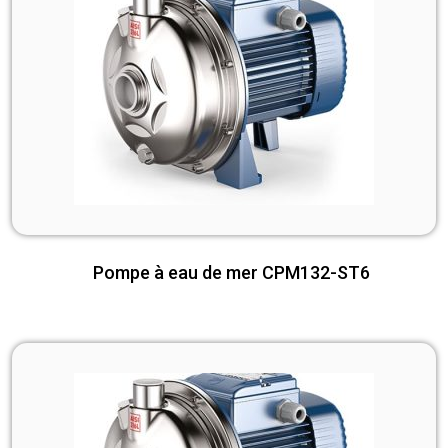
Pompe à eau de mer CPM132-ST6