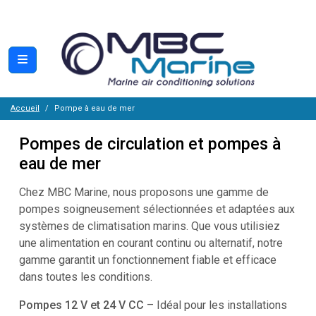
Accueil
Pompe à eau de mer
Pompes de circulation et pompes à
eau de mer
Chez MBC Marine, nous proposons une gamme de
pompes soigneusement sélectionnées et adaptées aux
systèmes de climatisation marins. Que vous utilisiez
une alimentation en courant continu ou alternatif, notre
gamme garantit un fonctionnement fiable et efficace
dans toutes les conditions.
Pompes 12 V et 24 V CC
– Idéal pour les installations