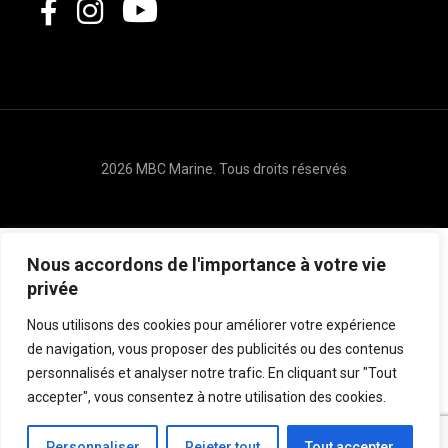
2026 MBC Marine. Tous droits réservés
Nous accordons de l'importance à votre vie
privée
Nous utilisons des cookies pour améliorer votre expérience
de navigation, vous proposer des publicités ou des contenus
personnalisés et analyser notre trafic. En cliquant sur "Tout
accepter", vous consentez à notre utilisation des cookies.
Personnaliser
Rejeter tout
Tout accepter