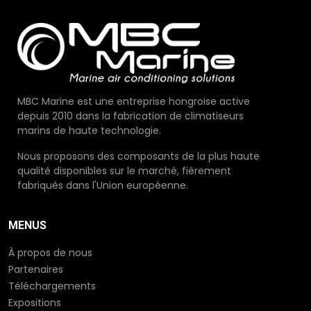
MBC Marine est une entreprise hongroise active
depuis 2010 dans la fabrication de climatiseurs
marins de haute technologie.
Nous proposons des composants de la plus haute
qualité disponibles sur le marché, fièrement
fabriqués dans l'Union européenne.
MENUS
À propos de nous
Partenaires
Téléchargements
Expositions