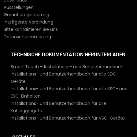
Downloads
Ausstellungen
Garantieregistrierung
Intelligente Verbindung
Bitte kontaktieren Sie uns
Datenschutzerklärung
TECHNISCHE DOKUMENTATION HERUNTERLADEN
Smart Touch – Installations- und Benutzerhandbuch
Installations- und Benutzerhandbuch für alle SDC-
Geräte
Installations- und Benutzerhandbuch für alle SSC- und
ESC-Einheiten
Installations- und Benutzerhandbuch für alle
Kühlaggregate
Installations- und Benutzerhandbuch für VSC-Geräte