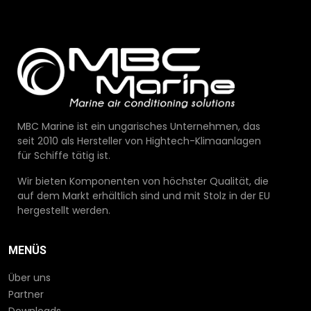
MBC Marine ist ein ungarisches Unternehmen, das
seit 2010 als Hersteller von Hightech-Klimaanlagen
für Schiffe tätig ist.
Wir bieten Komponenten von höchster Qualität, die
auf dem Markt erhältlich sind und mit Stolz in der EU
hergestellt werden.
MENÜS
Über uns
Partner