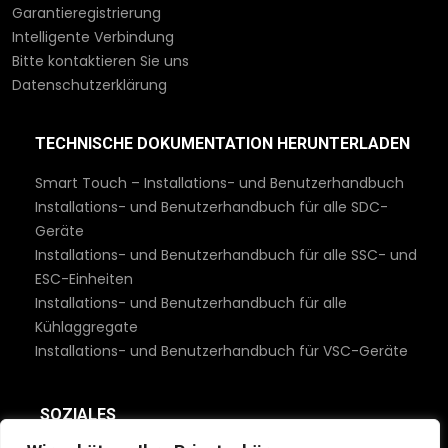
Garantieregistrierung
Intelligente Verbindung
Bitte kontaktieren Sie uns
Datenschutzerklärung
TECHNISCHE DOKUMENTATION HERUNTERLADEN
Smart Touch – Installations- und Benutzerhandbuch
Installations- und Benutzerhandbuch für alle SDC-
Geräte
Installations- und Benutzerhandbuch für alle SSC- und
ESC-Einheiten
Installations- und Benutzerhandbuch für alle
Kühlaggregate
Installations- und Benutzerhandbuch für VSC-Geräte
SOZIALES