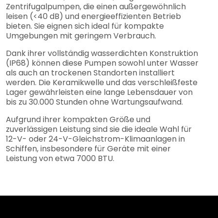
Zentrifugalpumpen, die einen außergewöhnlich
leisen (<40 dB) und energieeffizienten Betrieb
bieten. Sie eignen sich ideal für kompakte
Umgebungen mit geringem Verbrauch.
Dank ihrer vollständig wasserdichten Konstruktion
(IP68) können diese Pumpen sowohl unter Wasser
als auch an trockenen Standorten installiert
werden. Die Keramikwelle und das verschleißfeste
Lager gewährleisten eine lange Lebensdauer von
bis zu 30.000 Stunden ohne Wartungsaufwand.
Aufgrund ihrer kompakten Größe und
zuverlässigen Leistung sind sie die ideale Wahl für
12-V- oder 24-V-Gleichstrom-Klimaanlagen in
Schiffen, insbesondere für Geräte mit einer
Leistung von etwa 7000 BTU.