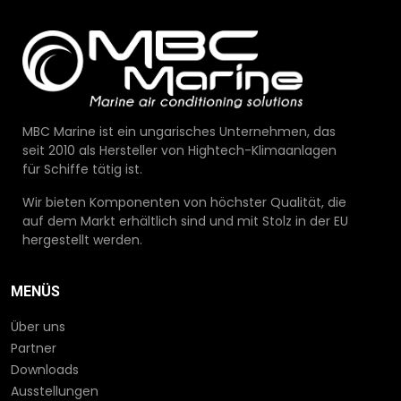
MBC Marine ist ein ungarisches Unternehmen, das
seit 2010 als Hersteller von Hightech-Klimaanlagen
für Schiffe tätig ist.
Wir bieten Komponenten von höchster Qualität, die
auf dem Markt erhältlich sind und mit Stolz in der EU
hergestellt werden.
MENÜS
Über uns
Partner
Downloads
Ausstellungen