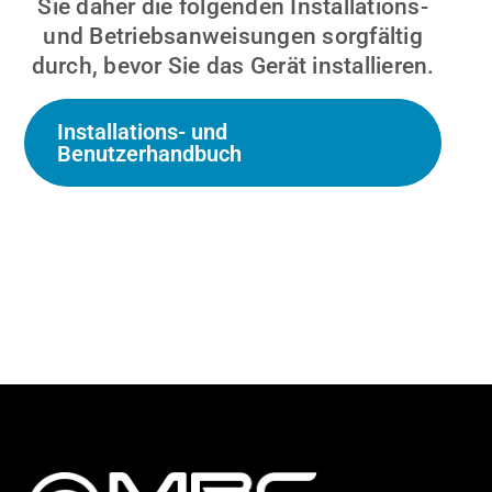
Sie daher die folgenden Installations-
und Betriebsanweisungen sorgfältig
durch, bevor Sie das Gerät installieren.
Installations- und
Benutzerhandbuch