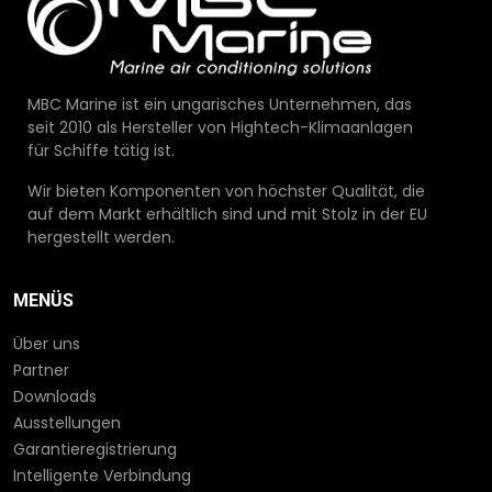
MBC Marine ist ein ungarisches Unternehmen, das
seit 2010 als Hersteller von Hightech-Klimaanlagen
für Schiffe tätig ist.
Wir bieten Komponenten von höchster Qualität, die
auf dem Markt erhältlich sind und mit Stolz in der EU
hergestellt werden.
MENÜS
Über uns
Partner
Downloads
Ausstellungen
Garantieregistrierung
Intelligente Verbindung