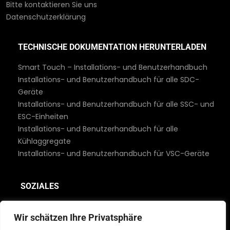
Bitte kontaktieren Sie uns
Datenschutzerklärung
TECHNISCHE DOKUMENTATION HERUNTERLADEN
Smart Touch – Installations- und Benutzerhandbuch
Installations- und Benutzerhandbuch für alle SDC-
Geräte
Installations- und Benutzerhandbuch für alle SSC- und
ESC-Einheiten
Installations- und Benutzerhandbuch für alle
Kühlaggregate
Installations- und Benutzerhandbuch für VSC-Geräte
SOZIALES
Wir schätzen Ihre Privatsphäre