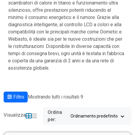
scambiatori di calore in titanio e funzionamento ultra
silenzioso, offre prestazioni potenti riducendo al
minimo il consumo energetico e il rumore. Grazie alla
diagnostica intelligente, al controllo LCD a colori e alla
compatibilità con le principali marche come Dometic e
Webasto, è ideale sia per le nuove costruzioni che per
le ristrutturazioni. Disponibile in diverse capacità con
tempi di consegna brevi, ogni unità è testata in fabbrica
e coperta da una garanzia di 2 anni e da una rete di
assistenza globale.
Filtro
Mostrando tutti i risultati 9
Ordina
Visualizza
Ordinamento predefinito
per: