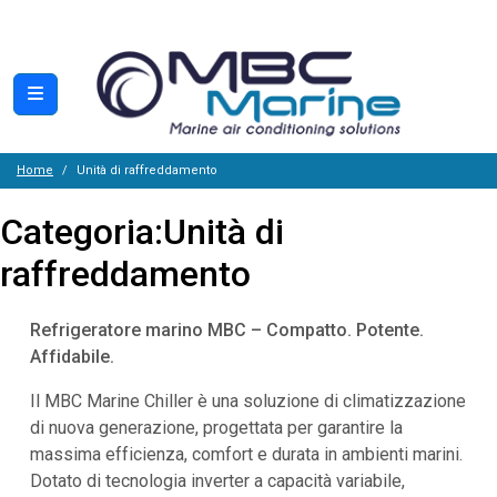
Home
Unità di raffreddamento
Categoria:
Unità di
raffreddamento
Refrigeratore marino MBC – Compatto. Potente.
Affidabile.
Il MBC Marine Chiller è una soluzione di climatizzazione
di nuova generazione, progettata per garantire la
massima efficienza, comfort e durata in ambienti marini.
Dotato di tecnologia inverter a capacità variabile,