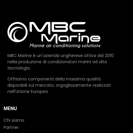
MBC Marine è un'azienda ungherese attiva dal 2010
nella produzione di condizionatori marini ad alta
tecnologia.
Offriamo componenti della massima qualità
disponibili sul mercato, orgogliosamente realizzati
nell'Unione Europea.
MENU
Chi siamo
Partner