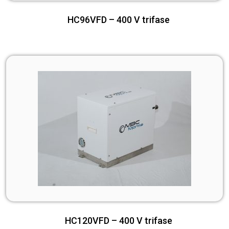
HC96VFD – 400 V trifase
HC120VFD – 400 V trifase