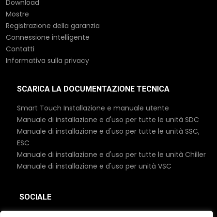
Download
Mostre
Registrazione della garanzia
Connessione intelligente
Contatti
Informativa sulla privacy
SCARICA LA DOCUMENTAZIONE TECNICA
Smart Touch Installazione e manuale utente
Manuale di installazione e d'uso per tutte le unità SDC
Manuale di installazione e d'uso per tutte le unità SSC,
ESC
Manuale di installazione e d'uso per tutte le unità Chiller
Manuale di installazione e d'uso per unità VSC
SOCIALE