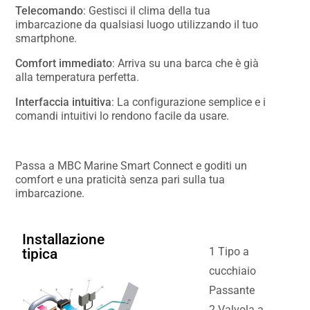
Telecomando
: Gestisci il clima della tua
imbarcazione da qualsiasi luogo utilizzando il tuo
smartphone.
Comfort immediato
: Arriva su una barca che è già
alla temperatura perfetta.
Interfaccia intuitiva
: La configurazione semplice e i
comandi intuitivi lo rendono facile da usare.
Passa a MBC Marine Smart Connect e goditi un
comfort e una praticità senza pari sulla tua
imbarcazione.
Installazione
1 Tipo a
tipica
cucchiaio
Passante
2 Valvola a