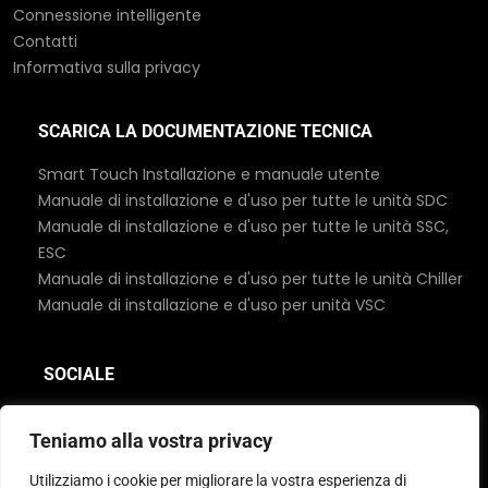
Connessione intelligente
Contatti
Informativa sulla privacy
SCARICA LA DOCUMENTAZIONE TECNICA
Smart Touch Installazione e manuale utente
Manuale di installazione e d'uso per tutte le unità SDC
Manuale di installazione e d'uso per tutte le unità SSC,
ESC
Manuale di installazione e d'uso per tutte le unità Chiller
Manuale di installazione e d'uso per unità VSC
SOCIALE
Teniamo alla vostra privacy
Utilizziamo i cookie per migliorare la vostra esperienza di