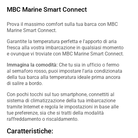
MBC Marine Smart Connect
Prova il massimo comfort sulla tua barca con MBC
Marine Smart Connect.
Garantite la temperatura perfetta e l'apporto di aria
fresca alla vostra imbarcazione in qualsiasi momento
e ovunque vi troviate con MBC Marine Smart Connect.
Immagina la comodità:
Che tu sia in ufficio o fermo
al semaforo rosso, puoi impostare l'aria condizionata
della tua barca alla temperatura ideale prima ancora
di salire a bordo.
Con pochi tocchi sul tuo smartphone, connettiti al
sistema di climatizzazione della tua imbarcazione
tramite Internet e regola le impostazioni in base alle
tue preferenze, sia che si tratti della modalità
raffreddamento o riscaldamento.
Caratteristiche: