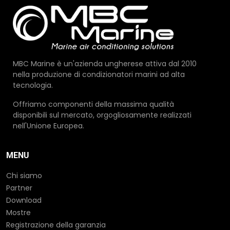
MBC Marine è un'azienda ungherese attiva dal 2010
nella produzione di condizionatori marini ad alta
tecnologia.
Offriamo componenti della massima qualità
disponibili sul mercato, orgogliosamente realizzati
nell'Unione Europea.
MENU
Chi siamo
Partner
Download
Mostre
Registrazione della garanzia