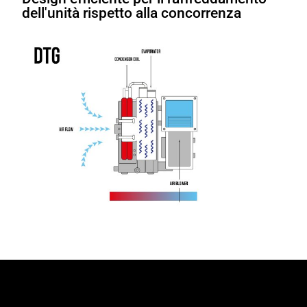
dell'unità rispetto alla concorrenza