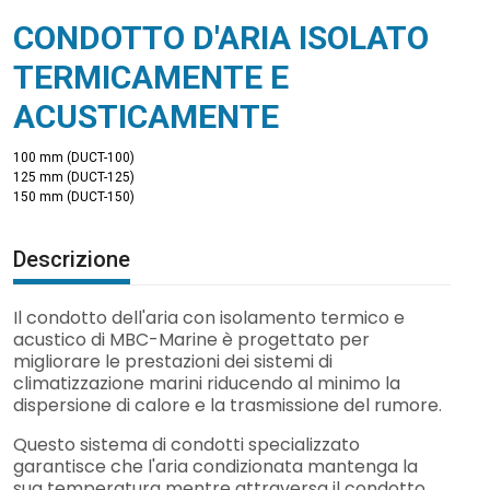
CONDOTTO D'ARIA ISOLATO
TERMICAMENTE E
ACUSTICAMENTE
100 mm (DUCT-100)
125 mm (DUCT-125)
150 mm (DUCT-150)
Descrizione
Il condotto dell'aria con isolamento termico e
acustico di MBC-Marine è progettato per
migliorare le prestazioni dei sistemi di
climatizzazione marini riducendo al minimo la
dispersione di calore e la trasmissione del rumore.
Questo sistema di condotti specializzato
garantisce che l'aria condizionata mantenga la
sua temperatura mentre attraversa il condotto,