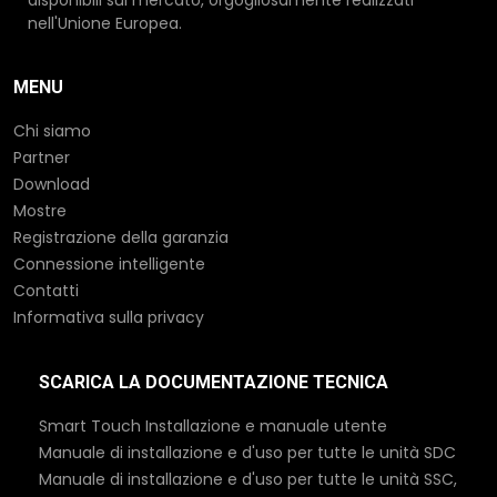
disponibili sul mercato, orgogliosamente realizzati
nell'Unione Europea.
MENU
Chi siamo
Partner
Download
Mostre
Registrazione della garanzia
Connessione intelligente
Contatti
Informativa sulla privacy
SCARICA LA DOCUMENTAZIONE TECNICA
Smart Touch Installazione e manuale utente
Manuale di installazione e d'uso per tutte le unità SDC
Manuale di installazione e d'uso per tutte le unità SSC,